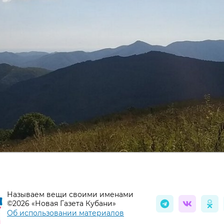
Называем вещи своими именами
©2026 «Новая Газета Кубани»
Об использовании материалов