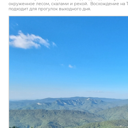
окруженное лесом, скалами и рекой. Восхождение на 
подходит для прогулок выходного дня.