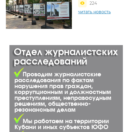
224
читать новость