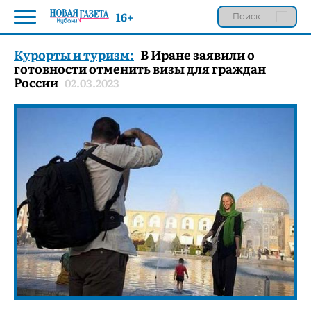
16+
Курорты и туризм:
В Иране заявили о
готовности отменить визы для граждан
России
02.03.2023