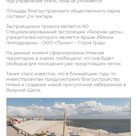
под управление отель, пока не уточняется.
Площадь благоустроенного общественного парка
составит 2,4 гектара.
Застройщиком проекта является АО
Специализированный застройщик «Якорная щель»,
учредителем которого является Аршак Абянли.
Генподрядчик – ООО «Проект – Строй Град».
На данный момент сформирована пляжная
территория, в мэрии пообещали, что она будет
свободна для посещения уже предстоящим летом.
Также стало известно, что в ближайшие годы по
инвестпроектам предусмотрено благоустройство
пляжа и создание новой прогулочной набережной в
Якорной Щели.