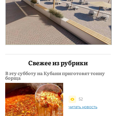
Свежее из рубрики
В эту субботу на Кубани приготовят тонну
борща
52
читать новость