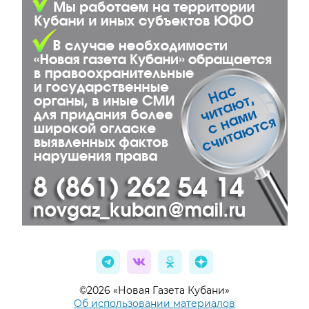
©2026 «Новая Газета Кубани»
Об использовании материалов