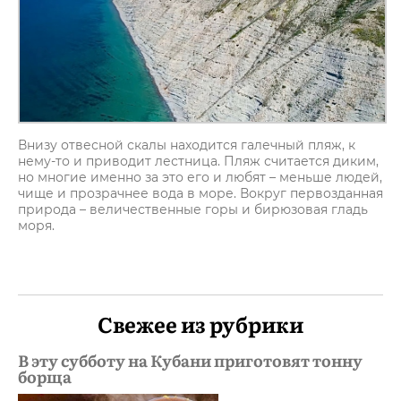
Внизу отвесной скалы находится галечный пляж, к
нему-то и приводит лестница. Пляж считается диким,
но многие именно за это его и любят – меньше людей,
чище и прозрачнее вода в море. Вокруг первозданная
природа – величественные горы и бирюзовая гладь
моря.
Свежее из рубрики
В эту субботу на Кубани приготовят тонну
борща