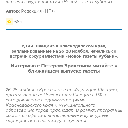
встречи с журналистами «Новой газеты Кубани»
Автор:
Редакция «НГК»
6641
«Дни Швеции» в Краснодарском крае,
запланированные на 26
–
28 ноября, начались со
встречи с журналистами «Новой газеты Кубани».
Интервью с Петером Эриксоном читайте в
ближайшем выпуске газеты
26
–
28 ноября в Краснодаре пройдут «Дни Швеции»,
организованные Посольством Швеции в РФ в
сотрудничестве с администрациями
Краснодарского края и муниципального
образования город Краснодар. В рамках программы
состоятся официальные, деловые и культурные
мероприятия и лекции для студентов