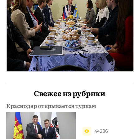
Свежее из рубрики
Краснодар открывается туркам
44286