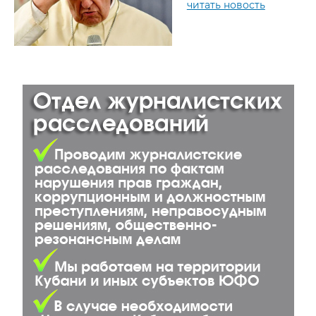
читать новость