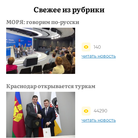
Свежее из рубрики
МОРЯ: говорим по-русски
140
читать новость
Краснодар открывается туркам
44290
читать новость