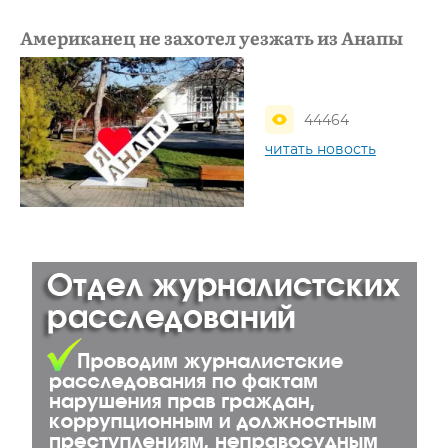
Американец не захотел уезжать из Анапы
44464
читать новость