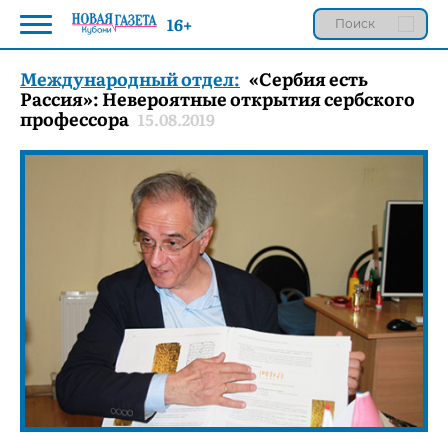
16+
Международный отдел:
«Сербия есть
Рассия»: Невероятные открытия сербского
профессора
15.08.2019