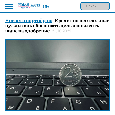
16+
Новости партнёров:
Кредит на неотложные
нужды: как обосновать цель и повысить
шанс на одобрение
21.10.2025