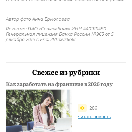
Автор фото Анна Ермолаева
Реклама: ПАО «Совкомбанк» ИНН 4401116480
Генеральная лицензия Банка России №963 от 5
декабря 2014 г. Erid: 2Vfnxvz6okL
Свежее из рубрики
Как заработать на франшизе в 2026 году
286
читать новость