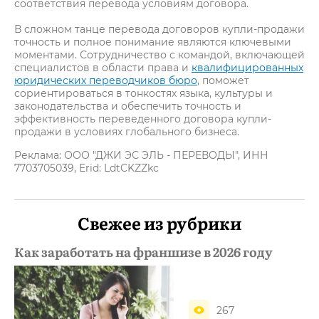
соответствия перевода условиям договора.
В сложном танце перевода договоров купли-продажи
точность и полное понимание являются ключевыми
моментами. Сотрудничество с командой, включающей
специалистов в области права и
квалифицированных
юридических переводчиков бюро
, поможет
сориентироваться в тонкостях языка, культуры и
законодательства и обеспечить точность и
эффективность переведенного договора купли-
продажи в условиях глобального бизнеса.
Реклама: ООО "ДЖИ ЭС ЭЛЬ - ПЕРЕВОДЫ", ИНН
7703705039, Erid: LdtCKZZkc
Свежее из рубрики
Как заработать на франшизе в 2026 году
267