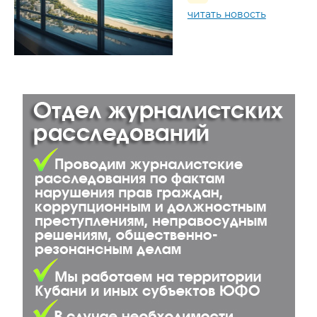
читать новость