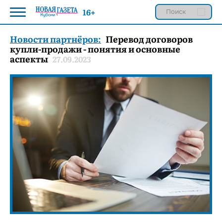
16+
Новости партнёров:
Перевод договоров
купли-продажи - понятия и основные
аспекты
27.09.2023