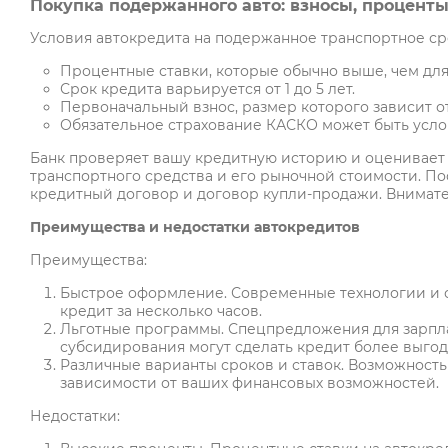
Покупка подержанного авто: взносы, проценты
Условия автокредита на подержанное транспортное сре
Процентные ставки, которые обычно выше, чем дл
Срок кредита варьируется от 1 до 5 лет.
Первоначальный взнос, размер которого зависит о
Обязательное страхование КАСКО может быть усло
Банк проверяет вашу кредитную историю и оценивает 
транспортного средства и его рыночной стоимости. Пос
кредитный договор и договор купли-продажи. Внимате
Преимущества и недостатки автокредитов
Преимущества:
Быстрое оформление. Современные технологии и с
кредит за несколько часов.
Льготные программы. Спецпредложения для зарпл
субсидирования могут сделать кредит более выго
Различные варианты сроков и ставок. Возможност
зависимости от ваших финансовых возможностей.
Недостатки: