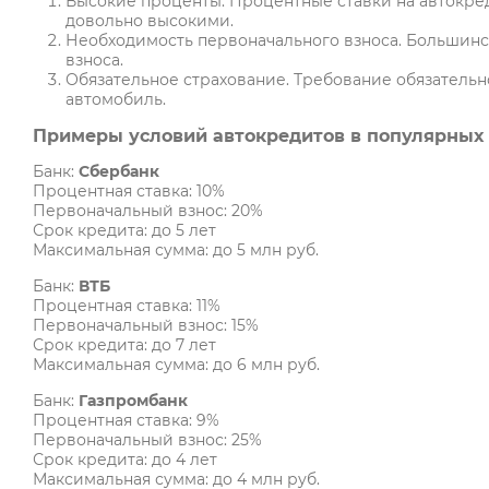
Высокие проценты. Процентные ставки на автокре
довольно высокими.
Необходимость первоначального взноса. Большинс
взноса.
Обязательное страхование. Требование обязатель
автомобиль.
Примеры условий автокредитов в популярных 
Банк:
Сбербанк
Процентная ставка: 10%
Первоначальный взнос: 20%
Срок кредита: до 5 лет
Максимальная сумма: до 5 млн руб.
Банк:
ВТБ
Процентная ставка: 11%
Первоначальный взнос: 15%
Срок кредита: до 7 лет
​Максимальная сумма: до 6 млн руб.
Банк:
Газпромбанк
Процентная ставка: 9%
Первоначальный взнос: 25%
Срок кредита: до 4 лет
Максимальная сумма: до 4 млн руб.