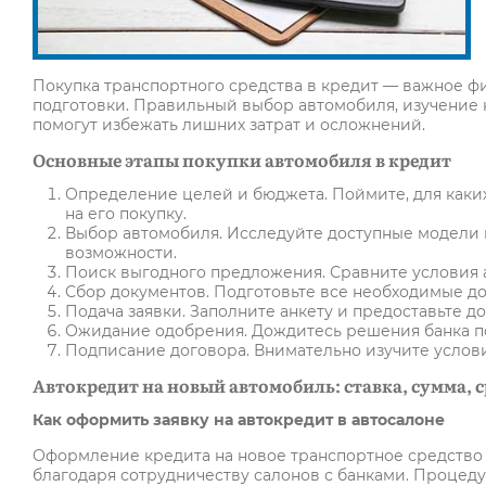
Покупка транспортного средства в кредит — важное ф
подготовки. Правильный выбор автомобиля, изучение
помогут избежать лишних затрат и осложнений.
Основные этапы покупки автомобиля в кредит
Определение целей и бюджета. Поймите, для каких
на его покупку.
Выбор автомобиля. Исследуйте доступные модели 
возможности.
Поиск выгодного предложения. Сравните условия а
Сбор документов. Подготовьте все необходимые до
Подача заявки. Заполните анкету и предоставьте до
Ожидание одобрения. Дождитесь решения банка по
Подписание договора. Внимательно изучите услови
Автокредит на новый автомобиль: ставка, сумма, 
Как оформить заявку на автокредит в автосалоне
Оформление кредита на новое транспортное средство 
благодаря сотрудничеству салонов с банками. Процед