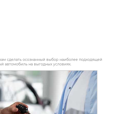
вам сделать осознанный выбор наиболее подходящей
й автомобиль на выгодных условиях.