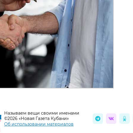
Называем вещи своими именами
©2026 «Новая Газета Кубани»
Об использовании материалов