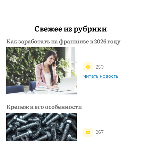
Свежее из рубрики
Как заработать на франшизе в 2026 году
250
читать новость
Крепеж и его особенности
267