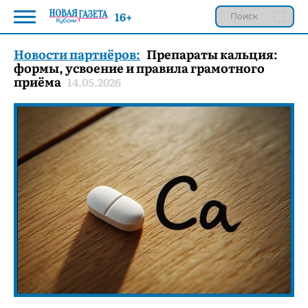
16+
Новости партнёров:
Препараты кальция:
формы, усвоение и правила грамотного
приёма
14.05.2026