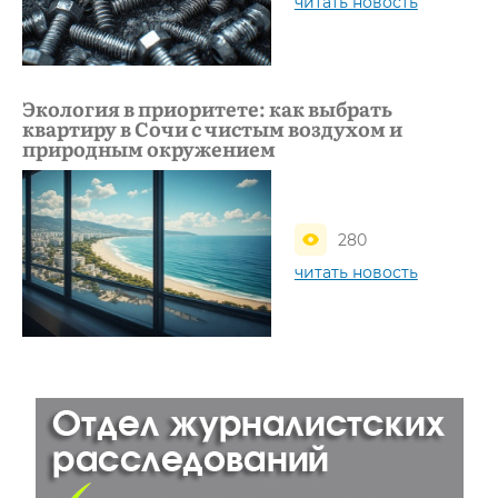
читать новость
Экология в приоритете: как выбрать
квартиру в Сочи с чистым воздухом и
природным окружением
280
читать новость