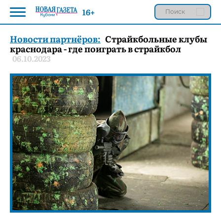
16+
Новости партнёров:
Страйкбольные клубы
краснодара - где поиграть в страйкбол
06.10.2023