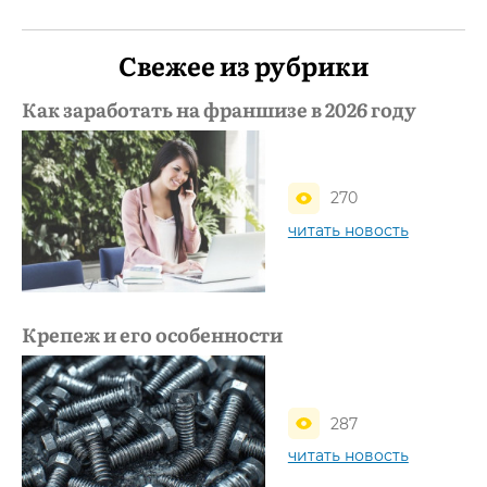
Свежее из рубрики
Как заработать на франшизе в 2026 году
270
читать новость
Крепеж и его особенности
287
читать новость