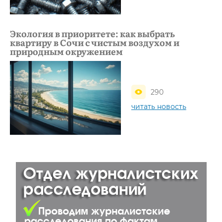
Экология в приоритете: как выбрать
квартиру в Сочи с чистым воздухом и
природным окружением
290
читать новость