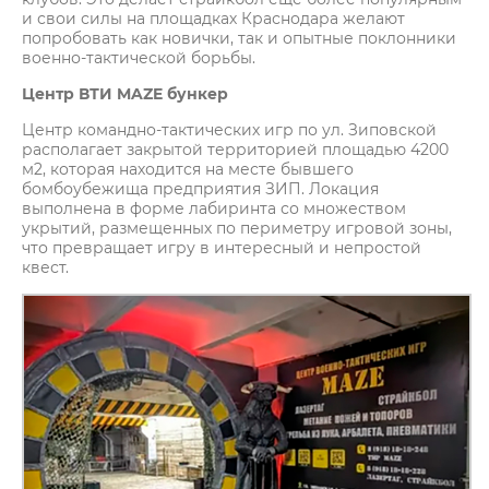
и свои силы на площадках Краснодара желают
попробовать как новички, так и опытные поклонники
военно-тактической борьбы.
Центр ВТИ MAZE бункер
Центр командно-тактических игр по ул. Зиповской
располагает закрытой территорией площадью 4200
м2, которая находится на месте бывшего
бомбоубежища предприятия ЗИП. Локация
выполнена в форме лабиринта со множеством
укрытий, размещенных по периметру игровой зоны,
что превращает игру в интересный и непростой
квест.