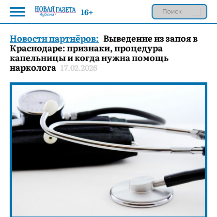
16+
Новости партнёров:
Выведение из запоя в
Краснодаре: признаки, процедура
капельницы и когда нужна помощь
нарколога
17.02.2026