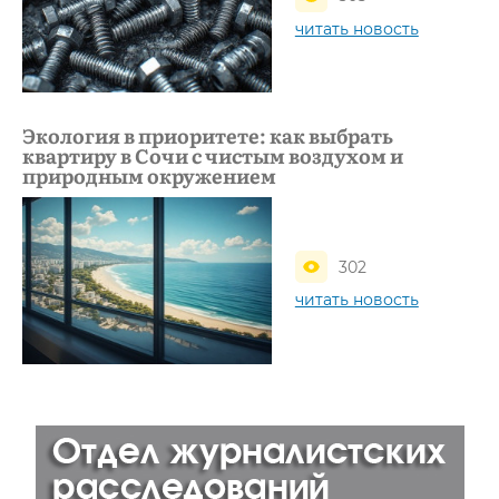
читать новость
Экология в приоритете: как выбрать
квартиру в Сочи с чистым воздухом и
природным окружением
302
читать новость