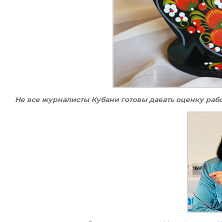
Не все журналисты Кубани готовы давать оценку раб