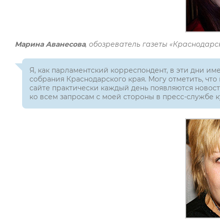
Марина Аванесова
, обозреватель газеты «Краснодарс
Я, как парламентский корреспондент, в эти дни и
собрания Краснодарского края. Могу отметить, что и
сайте практически каждый день появляются новости
ко всем запросам с моей стороны в пресс-службе 