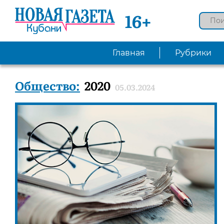
16+
Главная
Рубрики
Общество:
2020
05.03.2024