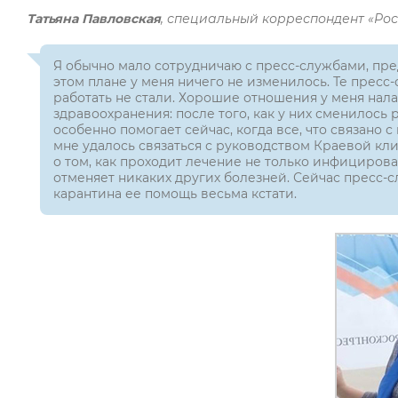
Татьяна Павловская
, специальный корреспондент «Рос
Я обычно мало сотрудничаю с пресс-службами, пред
этом плане у меня ничего не изменилось. Те пресс
работать не стали. Хорошие отношения у меня нал
здравоохранения: после того, как у них сменилось 
особенно помогает сейчас, когда все, что связано
мне удалось связаться с руководством Краевой 
о том, как проходит лечение не только инфицирова
отменяет никаких других болезней. Сейчас пресс-
карантина ее помощь весьма кстати.