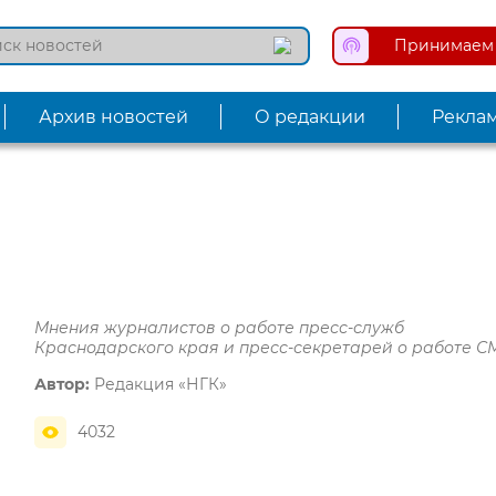
Принимаем 
Архив новостей
О редакции
Рекла
Мнения журналистов о работе пресс-служб
Краснодарского края и пресс-секретарей о работе 
Автор:
Редакция «НГК»
4032