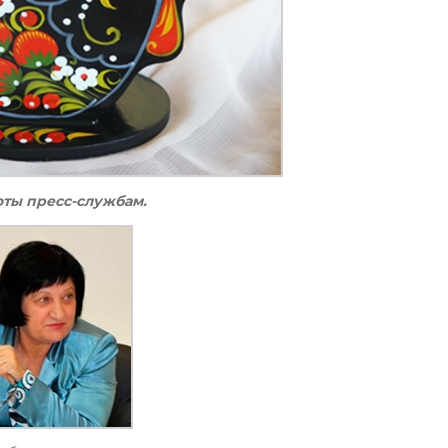
оты пресс-службам.