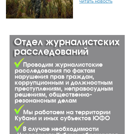
читать новость