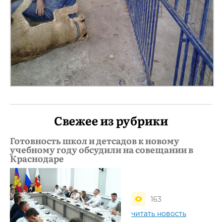
Свежее из рубрики
Готовность школ и детсадов к новому
учебному году обсудили на совещании в
Краснодаре
163
читать новость