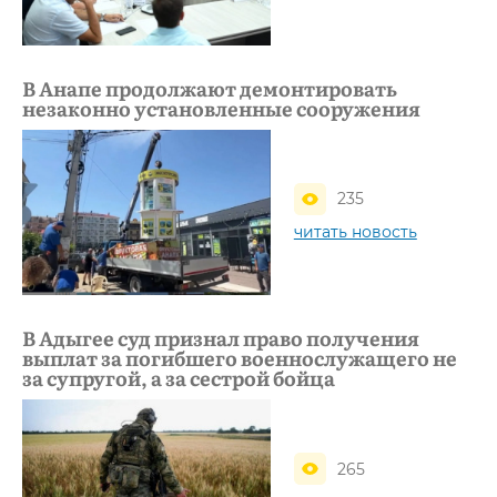
В Анапе продолжают демонтировать
незаконно установленные сооружения
235
читать новость
В Адыгее суд признал право получения
выплат за погибшего военнослужащего не
за супругой, а за сестрой бойца
265