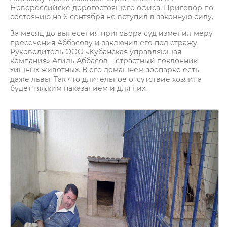
Новороссийске дорогостоящего офиса. Приговор по
состоянию на 6 сентября не вступил в законную силу.
За месяц до вынесения приговора суд изменил меру
пресечения Аббасову и заключил его под стражу.
Руководитель ООО «Кубанская управляющая
компания» Агиль Аббасов – страстный поклонник
хищных животных. В его домашнем зоопарке есть
даже львы. Так что длительное отсутствие хозяина
будет тяжким наказанием и для них.