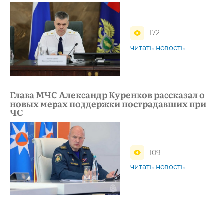
172
читать новость
Глава МЧС Александр Куренков рассказал о
новых мерах поддержки пострадавших при
ЧС
109
читать новость