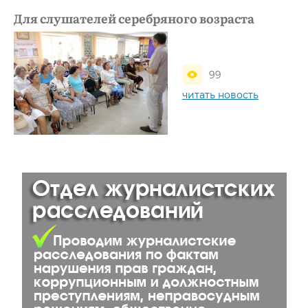
Для слушателей серебряного возраста
99
читать новость