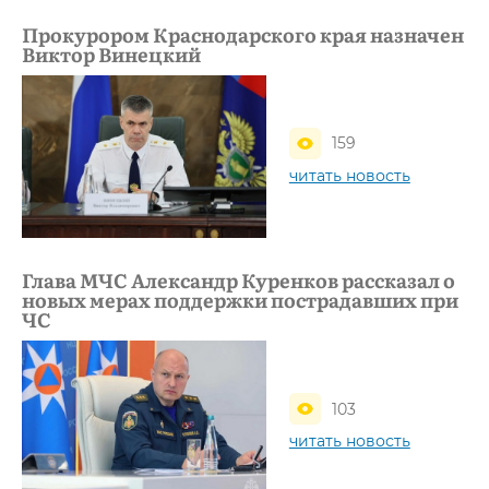
Прокурором Краснодарского края назначен
Виктор Винецкий
159
читать новость
Глава МЧС Александр Куренков рассказал о
новых мерах поддержки пострадавших при
ЧС
103
читать новость