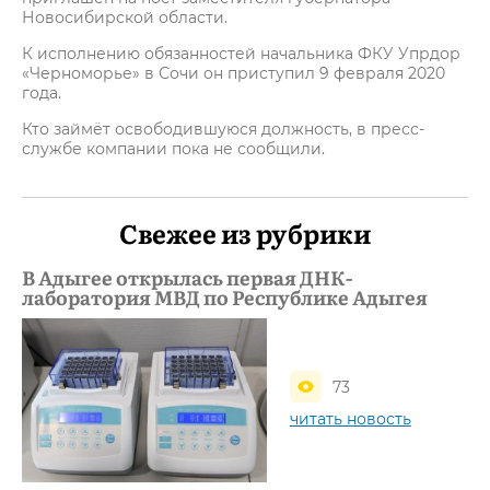
Новосибирской области.
К исполнению обязанностей начальника ФКУ Упрдор
«Черноморье» в Сочи он приступил 9 февраля 2020
года.
Кто займёт освободившуюся должность, в пресс-
службе компании пока не сообщили.
Свежее из рубрики
В Адыгее открылась первая ДНК-
лаборатория МВД по Республике Адыгея
73
читать новость