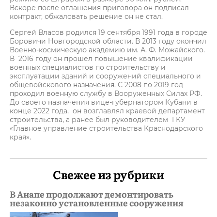
Вскоре после оглашения приговора он подписал
контракт, обжаловать решение он не стал.
Сергей Власов родился 19 сентября 1991 года в городе
Боровичи Новгородской области. В 2013 году окончил
Военно-космическую академию им. А. Ф. Можайского.
В 2016 году он прошел повышение квалификации
военных специалистов по строительству и
эксплуатации зданий и сооружений специального и
общевойскового назначения. С 2008 по 2019 год
проходил военную службу в Вооруженных Силах РФ.
До своего назначения вице-губернатором Кубани в
конце 2022 года, он возглавлял краевой департамент
строительства, а ранее был руководителем ГКУ
«Главное управление строительства Краснодарского
края».
Свежее из рубрики
В Анапе продолжают демонтировать
незаконно установленные сооружения