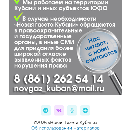
©2026 «Новая Газета Кубани»
Об использовании материалов