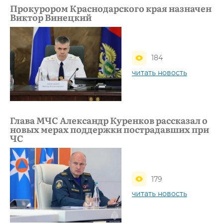
Прокурором Краснодарского края назначен
Виктор Винецкий
184
читать новость
Глава МЧС Александр Куренков рассказал о
новых мерах поддержки пострадавших при
ЧС
179
читать новость