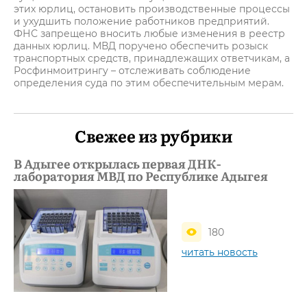
этих юрлиц, остановить производственные процессы
и ухудшить положение работников предприятий.
ФНС запрещено вносить любые изменения в реестр
данных юрлиц. МВД поручено обеспечить розыск
транспортных средств, принадлежащих ответчикам, а
Росфинмоитрингу – отслеживать соблюдение
определения суда по этим обеспечительным мерам.
Свежее из рубрики
В Адыгее открылась первая ДНК-
лаборатория МВД по Республике Адыгея
180
читать новость