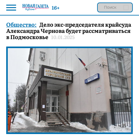
16+
Общество:
Дело экс-председателя крайсуда
Александра Чернова будет рассматриваться
в Подмосковье
10.01.2025