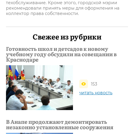
техобслуживание. Кроме этого, городской мэрии
рекомендовали принять меры для оформления на
коллектор права собственности.
Свежее из рубрики
Готовность школ и детсадов к новому
учебному году обсудили на совещании в
Краснодаре
153
читать новость
В Анапе продолжают демонтировать
незаконно установленные сооружения