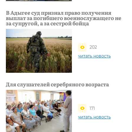
В Адыгее суд признал право получения
выплат за погибшего военнослужащего не
за супругой, а за сестрой бойца
202
читать новость
Для слушателей серебряного возраста
171
читать новость