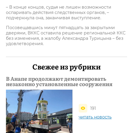
– В конце концов, судья не лишен возможности
оспаривать действия следственных органов, –
подчеркнула она, заканчивая выступление.
Посовещавшись минут пятнадцать за закрытыми
дверями, ВККС оставила решение региональной ККС
без изменения, а жалобу Александра Турицына – без
удовлетворения.
Свежее из рубрики
В Анапе продолжают демонтировать
незаконно установленные сооружения
191
читать новость