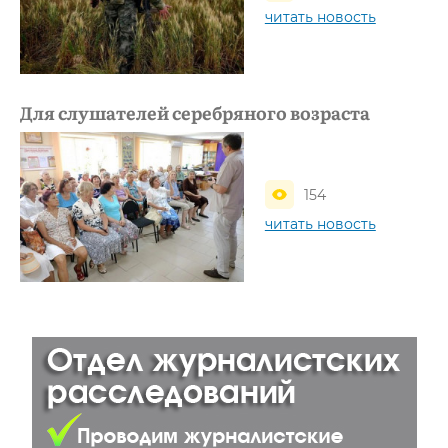
читать новость
Для слушателей серебряного возраста
154
читать новость