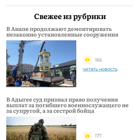
Свежее из рубрики
В Анапе продолжают демонтировать
незаконно установленные сооружения
166
читать новость
В Адыгее суд признал право получения
выплат за погибшего военнослужащего не
за супругой, а за сестрой бойца
177