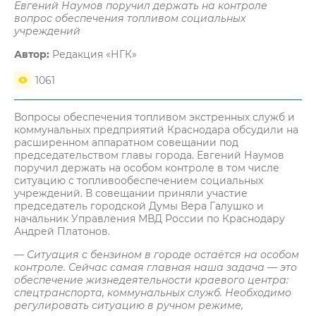
Евгений Наумов поручил держать на контроле
вопрос обеспечения топливом социальных
учреждений
Автор:
Редакция «НГК»
1061
Вопросы обеспечения топливом экстренных служб и
коммунальных предприятий Краснодара обсудили на
расширенном аппаратном совещании под
председательством главы города. Евгений Наумов
поручил держать на особом контроле в том числе
ситуацию с топливообеспечением социальных
учреждений. В совещании приняли участие
председатель городской Думы Вера Галушко и
начальник Управления МВД России по Краснодару
Андрей Платонов.
— Ситуация с бензином в городе остаётся на особом
контроле. Сейчас самая главная наша задача — это
обеспечение жизнедеятельности краевого центра:
спецтранспорта, коммунальных служб. Необходимо
регулировать ситуацию в ручном режиме,