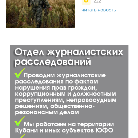
222
читать новость