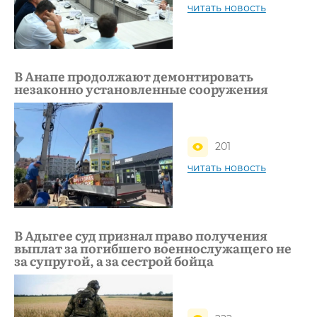
читать новость
В Анапе продолжают демонтировать
незаконно установленные сооружения
201
читать новость
В Адыгее суд признал право получения
выплат за погибшего военнослужащего не
за супругой, а за сестрой бойца