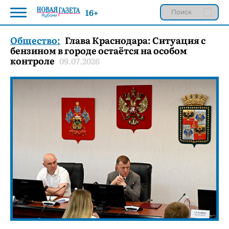
16+
Общество:
Глава Краснодара: Ситуация с
бензином в городе остаётся на особом
контроле
09.07.2026