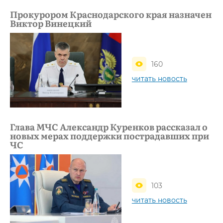
Прокурором Краснодарского края назначен
Виктор Винецкий
160
читать новость
Глава МЧС Александр Куренков рассказал о
новых мерах поддержки пострадавших при
ЧС
103
читать новость