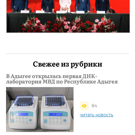
Свежее из рубрики
В Адыгее открылась первая ДНК-
лаборатория МВД по Республике Адыгея
84
читать новость