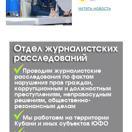
читать новость