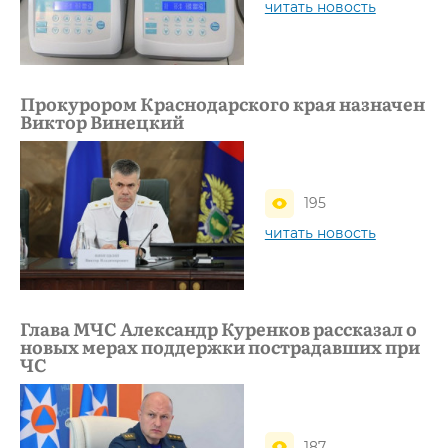
читать новость
Прокурором Краснодарского края назначен
Виктор Винецкий
195
читать новость
Глава МЧС Александр Куренков рассказал о
новых мерах поддержки пострадавших при
ЧС
187