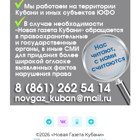
©2026 «Новая Газета Кубани»