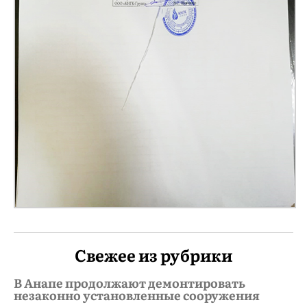
Свежее из рубрики
В Анапе продолжают демонтировать
незаконно установленные сооружения