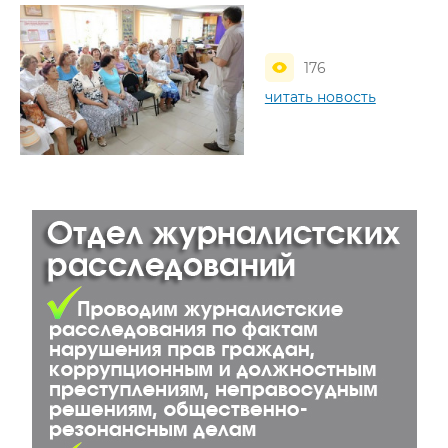
176
читать новость