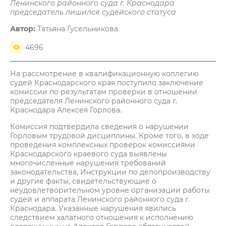
Ленинского районного суда г. Краснодара
председатель лишился судейского статуса
Автор:
Татьяна Гусельникова
4696
На рассмотрение в квалификационную коллегию
судей Краснодарского края поступило заключение
комиссии по результатам проверки в отношении
председателя Ленинского районного суда г.
Краснодара Алексея Горлова.
Комиссия подтвердила сведения о нарушении
Горловым трудовой дисциплины. Кроме того, в ходе
проведения комплексных проверок комиссиями
Краснодарского краевого суда выявлены
многочисленные нарушения требований
законодательства, Инструкции по делопроизводству
и другие факты, свидетельствующие о
неудовлетворительном уровне организации работы
судей и аппарата Ленинского районного суда г.
Краснодара. Указанные нарушения явились
следствием халатного отношения к исполнению