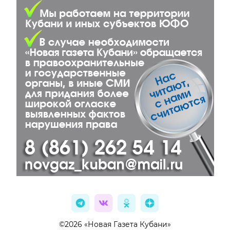
©2026 «Новая Газета Кубани»