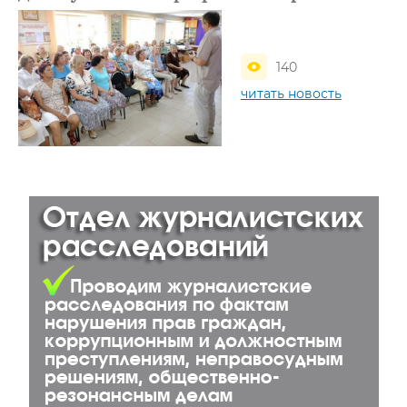
140
читать новость