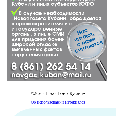
©2026 «Новая Газета Кубани»
Об использовании материалов