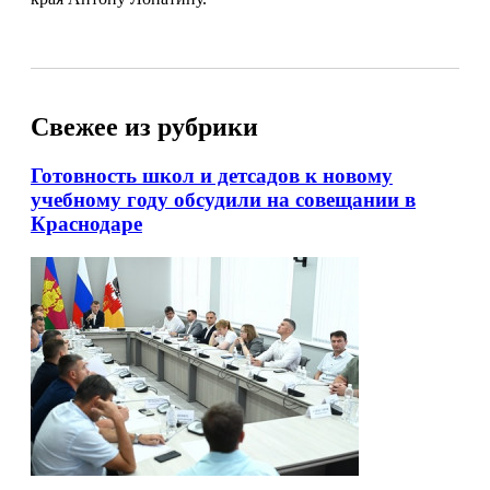
Свежее из рубрики
Готовность школ и детсадов к новому
учебному году обсудили на совещании в
Краснодаре