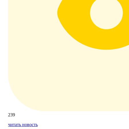
239
читать новость