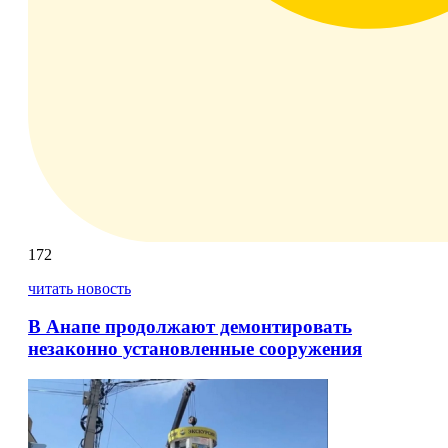
172
читать новость
В Анапе продолжают демонтировать
незаконно установленные сооружения