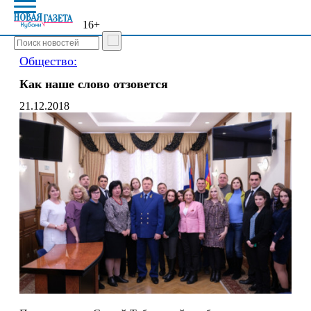
16+
Общество:
Как наше слово отзовется
21.12.2018