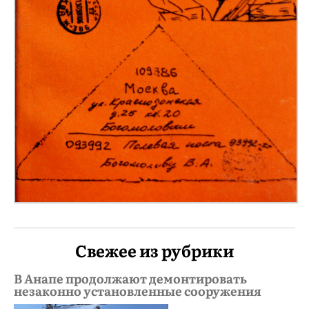
Свежее из рубрики
В Анапе продолжают демонтировать
незаконно установленные сооружения