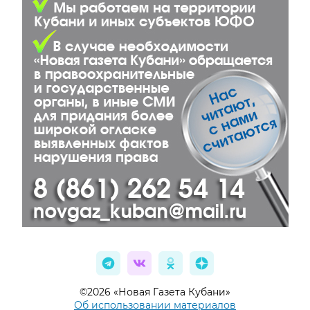
©2026 «Новая Газета Кубани»
Об использовании материалов