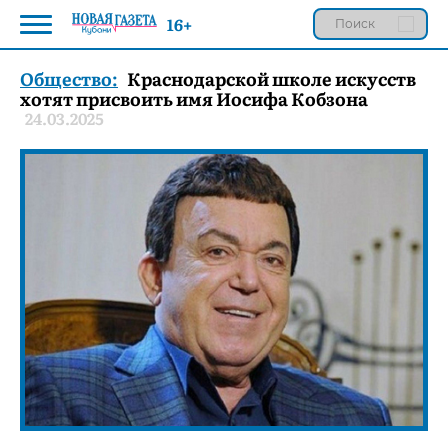
16+
Общество:
Краснодарской школе искусств
хотят присвоить имя Иосифа Кобзона
24.03.2025