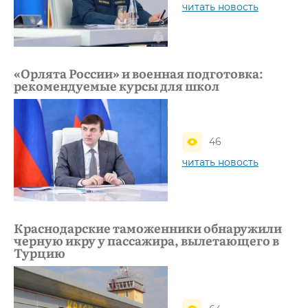
читать новость
«Орлята России» и военная подготовка:
рекомендуемые курсы для школ
46
читать новость
Краснодарские таможенники обнаружили
черную икру у пассажира, вылетающего в
Турцию