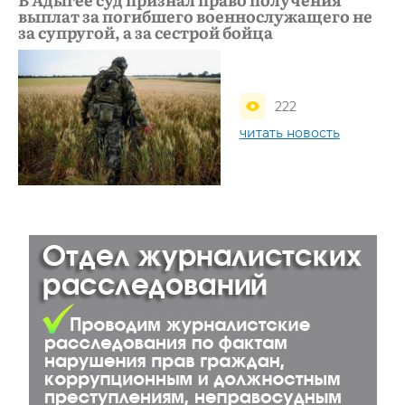
выплат за погибшего военнослужащего не
за супругой, а за сестрой бойца
222
читать новость