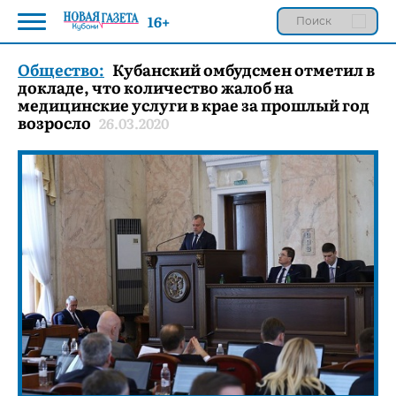
16+
Общество:
Кубанский омбудсмен отметил в
докладе, что количество жалоб на
медицинские услуги в крае за прошлый год
возросло
26.03.2020