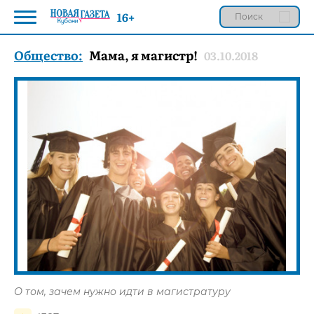
16+
Общество:
Мама, я магистр!
03.10.2018
О том, зачем нужно идти в магистратуру