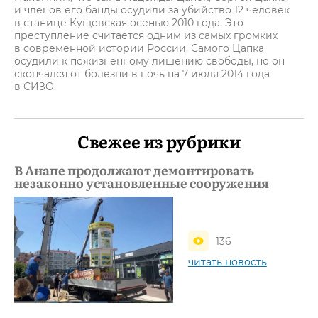
и членов его банды осудили за убийство 12 человек
в станице Кущевская осенью 2010 года. Это
преступление считается одним из самых громких
в современной истории России. Самого Цапка
осудили к пожизненному лишению свободы, но он
скончался от болезни в ночь на 7 июля 2014 года
в СИЗО.
Свежее из рубрики
В Анапе продолжают демонтировать
незаконно установленные сооружения
136
читать новость