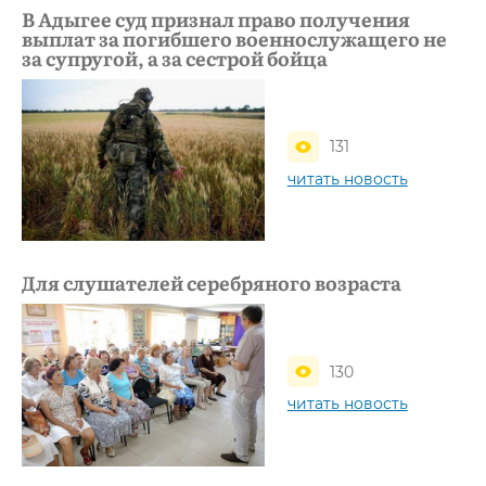
В Адыгее суд признал право получения
выплат за погибшего военнослужащего не
за супругой, а за сестрой бойца
131
читать новость
Для слушателей серебряного возраста
130
читать новость