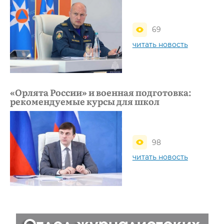
69
читать новость
«Орлята России» и военная подготовка:
рекомендуемые курсы для школ
98
читать новость