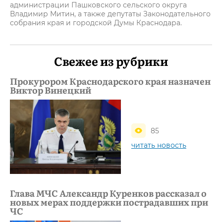
администрации Пашковского сельского округа
Владимир Митин, а также депутаты Законодательного
собрания края и городской Думы Краснодара.
Свежее из рубрики
Прокурором Краснодарского края назначен
Виктор Винецкий
85
читать новость
Глава МЧС Александр Куренков рассказал о
новых мерах поддержки пострадавших при
ЧС