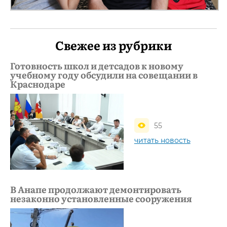
Свежее из рубрики
Готовность школ и детсадов к новому
учебному году обсудили на совещании в
Краснодаре
55
читать новость
В Анапе продолжают демонтировать
незаконно установленные сооружения