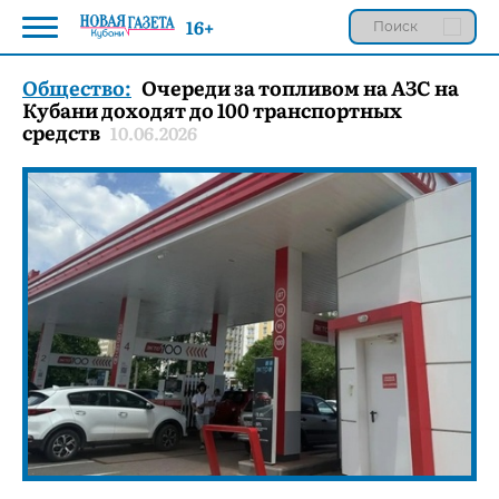
16+
Общество:
Очереди за топливом на АЗС на
Кубани доходят до 100 транспортных
средств
10.06.2026