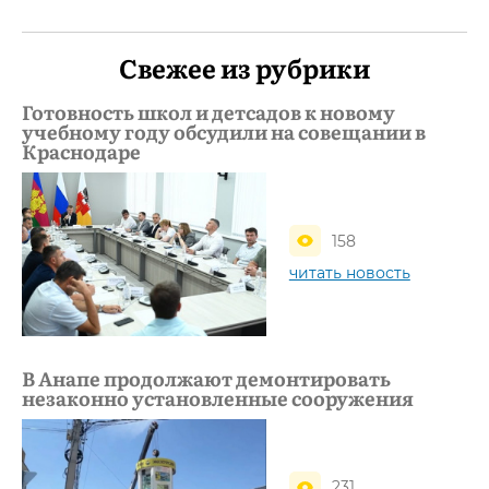
Свежее из рубрики
Готовность школ и детсадов к новому
учебному году обсудили на совещании в
Краснодаре
158
читать новость
В Анапе продолжают демонтировать
незаконно установленные сооружения
231