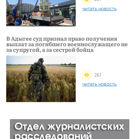
читать новость
В Адыгее суд признал право получения
выплат за погибшего военнослужащего не
за супругой, а за сестрой бойца
261
читать новость