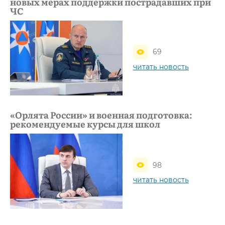
новых мерах поддержки пострадавших при
ЧС
69
читать новость
«Орлята России» и военная подготовка:
рекомендуемые курсы для школ
98
читать новость