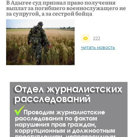
В Адыгее суд признал право получения
выплат за погибшего военнослужащего не
за супругой, а за сестрой бойца
222
читать новость