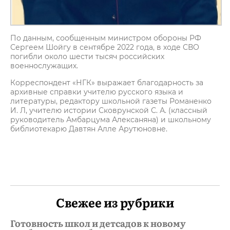
По данным, сообщенным министром обороны РФ
Сергеем Шойгу в сентябре 2022 года, в ходе СВО
погибли около шести тысяч российских
военнослужащих.
Корреспондент «НГК» выражает благодарность за
архивные справки учителю русского языка и
литературы, редактору школьной газеты Романенко
И. Л, учителю истории Сковрунской С. А. (классный
руководитель Амбарцума Алексаняна) и школьному
библиотекарю Давтян Алле Арутюновне.
Свежее из рубрики
Готовность школ и детсадов к новому