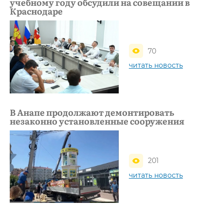
учебному году обсудили на совещании в
Краснодаре
70
читать новость
В Анапе продолжают демонтировать
незаконно установленные сооружения
201
читать новость