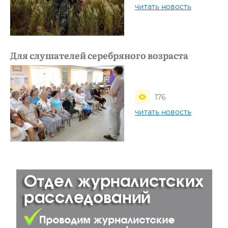
читать новость
Для слушателей серебряного возраста
176
читать новость