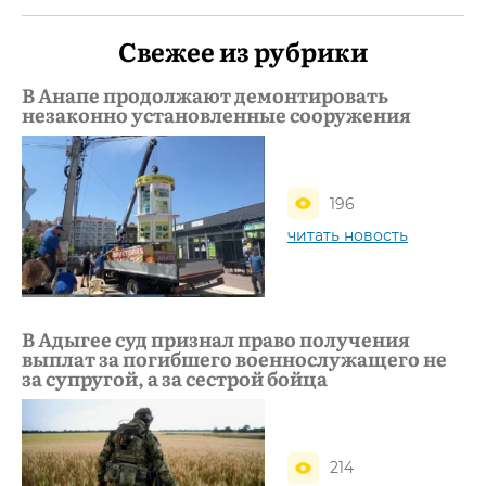
Свежее из рубрики
В Анапе продолжают демонтировать
незаконно установленные сооружения
196
читать новость
В Адыгее суд признал право получения
выплат за погибшего военнослужащего не
за супругой, а за сестрой бойца
214