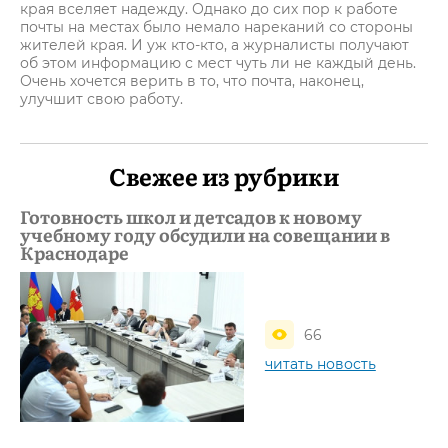
края вселяет надежду. Однако до сих пор к работе
почты на местах было немало нареканий со стороны
жителей края. И уж кто-кто, а журналисты получают
об этом информацию с мест чуть ли не каждый день.
Очень хочется верить в то, что почта, наконец,
улучшит свою работу.
Свежее из рубрики
Готовность школ и детсадов к новому
учебному году обсудили на совещании в
Краснодаре
66
читать новость