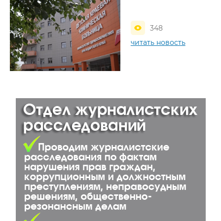
348
читать новость