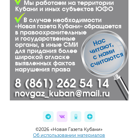
©2026 «Новая Газета Кубани»
Об использовании материалов