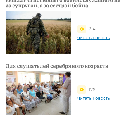
за супругой, а за сестрой бойца
214
читать новость
Для слушателей серебряного возраста
176
читать новость