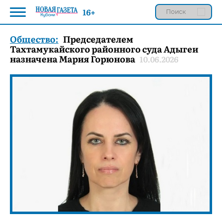
16+
Общество:
Председателем
Тахтамукайского районного суда Адыгеи
назначена Мария Горюнова
10.06.2026