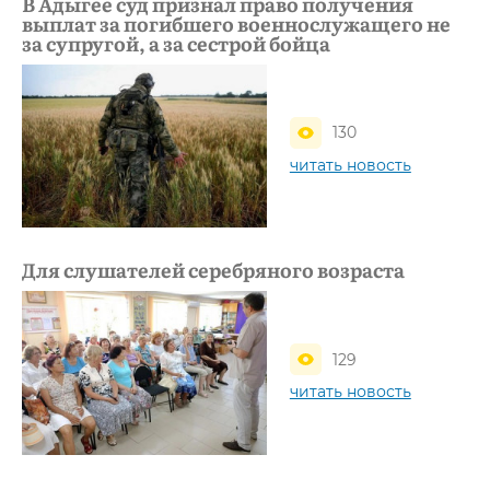
В Адыгее суд признал право получения
выплат за погибшего военнослужащего не
за супругой, а за сестрой бойца
130
читать новость
Для слушателей серебряного возраста
129
читать новость