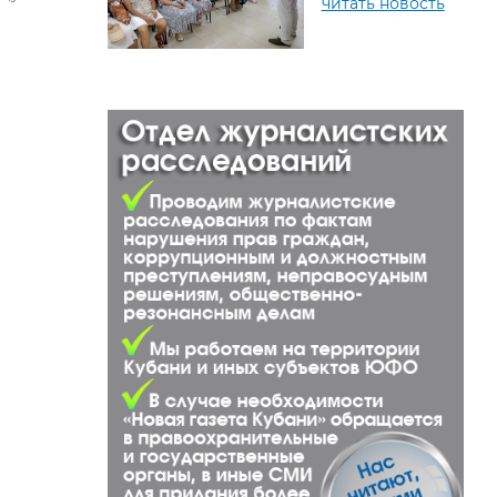
читать новость