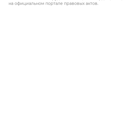
на официальном портале правовых актов.