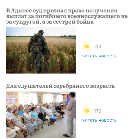
В Адыгее суд признал право получения
выплат за погибшего военнослужащего не
за супругой, а за сестрой бойца
201
читать новость
Для слушателей серебряного возраста
170
читать новость