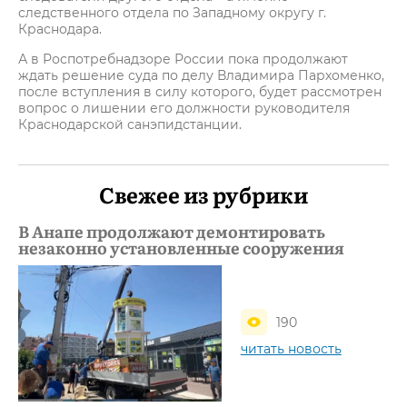
следственного отдела по Западному округу г.
Краснодара.
А в Роспотребнадзоре России пока продолжают
ждать решение суда по делу Владимира Пархоменко,
после вступления в силу которого, будет рассмотрен
вопрос о лишении его должности руководителя
Краснодарской санэпидстанции.
Свежее из рубрики
В Анапе продолжают демонтировать
незаконно установленные сооружения
190
читать новость