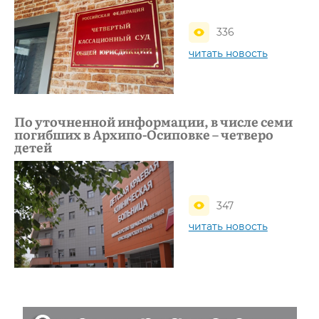
336
читать новость
По уточненной информации, в числе семи
погибших в Архипо-Осиповке – четверо
детей
347
читать новость