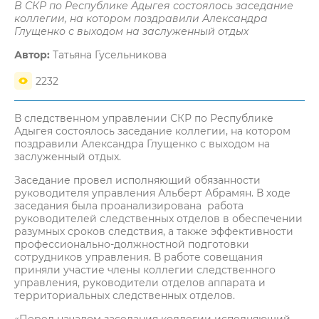
В СКР по Республике Адыгея состоялось заседание
коллегии, на котором поздравили Александра
Глущенко с выходом на заслуженный отдых
Автор:
Татьяна Гусельникова
2232
В следственном управлении СКР по Республике
Адыгея состоялось заседание коллегии, на котором
поздравили Александра Глущенко с выходом на
заслуженный отдых.
Заседание провел исполняющий обязанности
руководителя управления Альберт Абрамян. В ходе
заседания была проанализирована работа
руководителей следственных отделов в обеспечении
разумных сроков следствия, а также эффективности
профессионально-должностной подготовки
сотрудников управления. В работе совещания
приняли участие члены коллегии следственного
управления, руководители отделов аппарата и
территориальных следственных отделов.