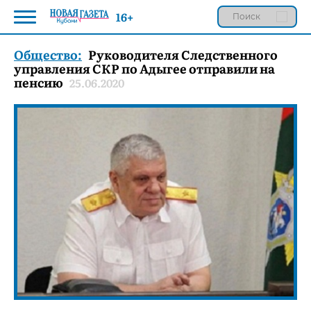
16+
Общество:
Руководителя Следственного
управления СКР по Адыгее отправили на
пенсию
25.06.2020