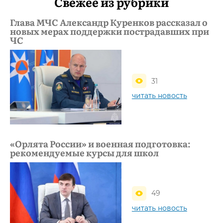
Свежее из рубрики
Глава МЧС Александр Куренков рассказал о
новых мерах поддержки пострадавших при
ЧС
31
читать новость
«Орлята России» и военная подготовка:
рекомендуемые курсы для школ
49
читать новость