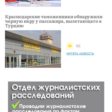
Краснодарские таможенники обнаружили
черную икру у пассажира, вылетающего в
Турцию
66
читать новость