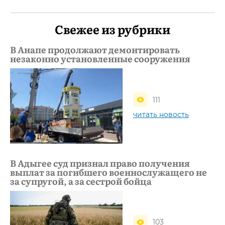
Свежее из рубрики
В Анапе продолжают демонтировать
незаконно установленные сооружения
111
читать новость
В Адыгее суд признал право получения
выплат за погибшего военнослужащего не
за супругой, а за сестрой бойца
103