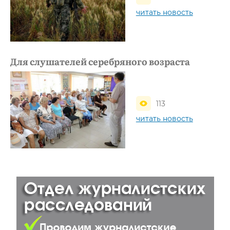
читать новость
Для слушателей серебряного возраста
113
читать новость